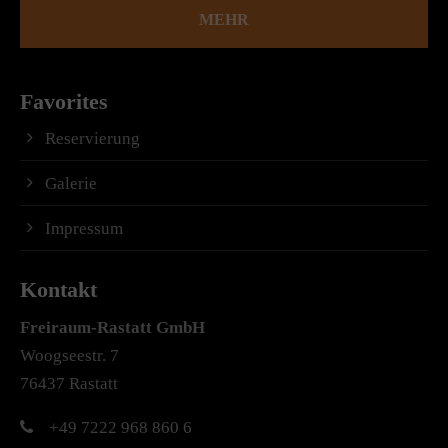
MEHR
Favorites
Reservierung
Galerie
Impressum
Kontakt
Freiraum-Rastatt
GmbH
Woogseestr. 7
76437 Rastatt
+49 7222 968 860 6