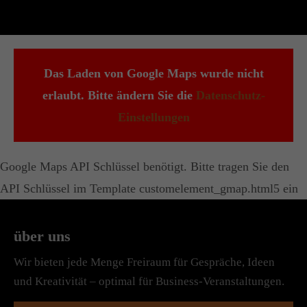
Das Laden von Google Maps wurde nicht
erlaubt. Bitte ändern Sie die
Datenschutz-
Einstellungen
Google Maps API Schlüssel benötigt. Bitte tragen Sie den
API Schlüssel im Template customelement_gmap.html5 ein
über uns
Wir bieten jede Menge Freiraum für Gespräche, Ideen
und Kreativität – optimal für Business-Veranstaltungen.