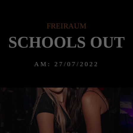
FREIRAUM
SCHOOLS OUT
AM: 27/07/2022