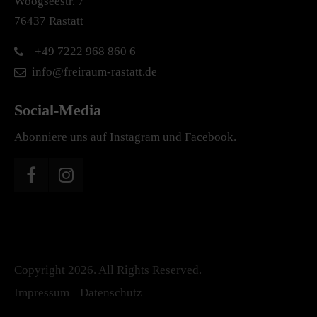
Woogseestr. 7
76437 Rastatt
+49 7222 968 860 6
info@freiraum-rastatt.de
Social-Media
Abonniere uns auf Instagram und Facebook.
Copyright 2026. All Rights Reserved.
Impressum
Datenschutz