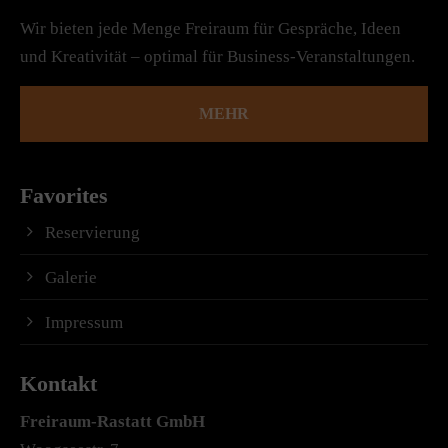
Wir bieten jede Menge Freiraum für Gespräche, Ideen
und Kreativität – optimal für Business-Veranstaltungen.
MEHR
Favorites
Reservierung
Galerie
Impressum
Kontakt
Freiraum-Rastatt
GmbH