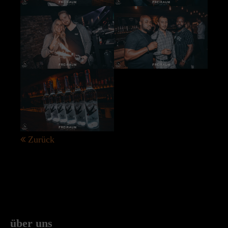
Zurück
über uns