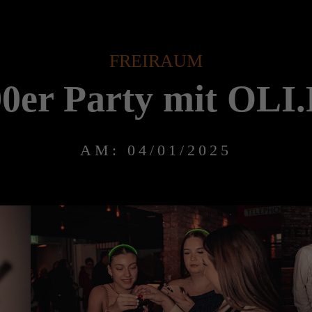
FREIRAUM
90er Party mit OLI.
AM: 04/01/2025